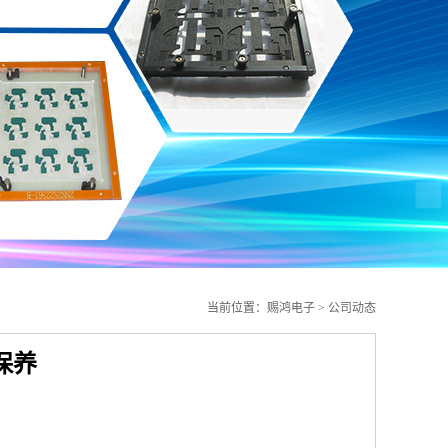
当前位置：
赐鸿电子
>
公司动态
保养