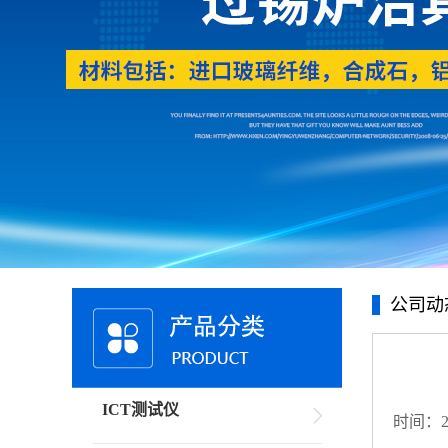
公司动
ICT测试仪
时间：20