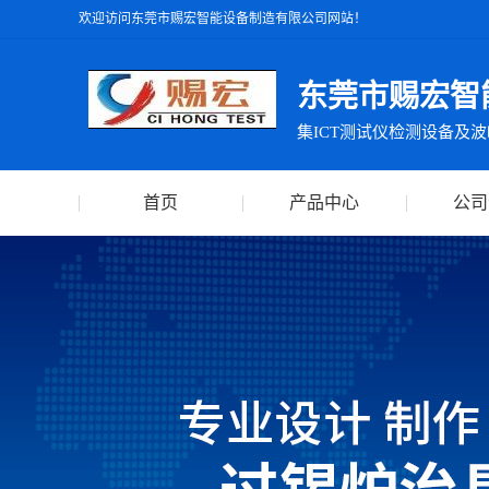
欢迎访问东莞市赐宏智能设备制造有限公司网站！
东莞市赐宏智
首页
产品中心
公司