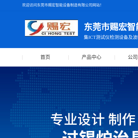
欢迎访问东莞市赐宏智能设备制造有限公司网站！
东莞市赐宏智
首页
产品中心
公司