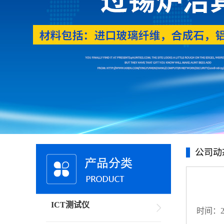
公司动
ICT测试仪
时间：20