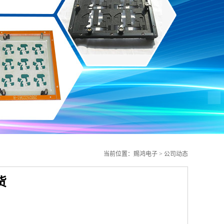
当前位置：
赐鸿电子
>
公司动态
货