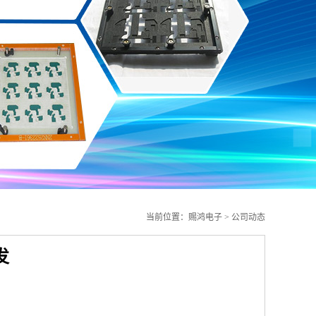
当前位置：
赐鸿电子
>
公司动态
发