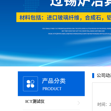
公司动
ICT测试仪
时间：20