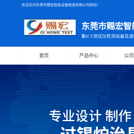
欢迎访问东莞市赐宏智能设备制造有限公司网站！
东莞市赐宏智
首页
产品中心
公司