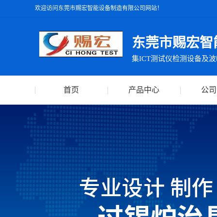
欢迎访问东莞市赐宏智能设备制造有限公司网站！
东莞市赐宏智
首页
产品中心
公司