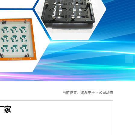
当前位置：
赐鸿电子
>
公司动态
厂家