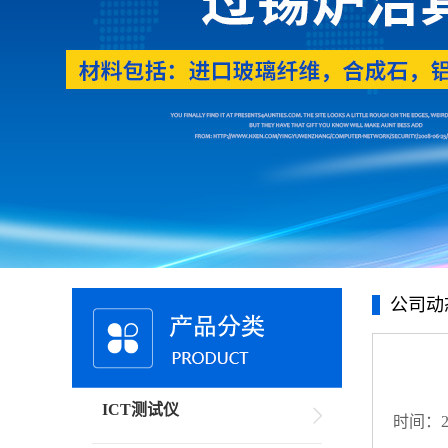
公司动
ICT测试仪
时间：20