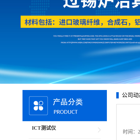
公司动
ICT测试仪
时间：20