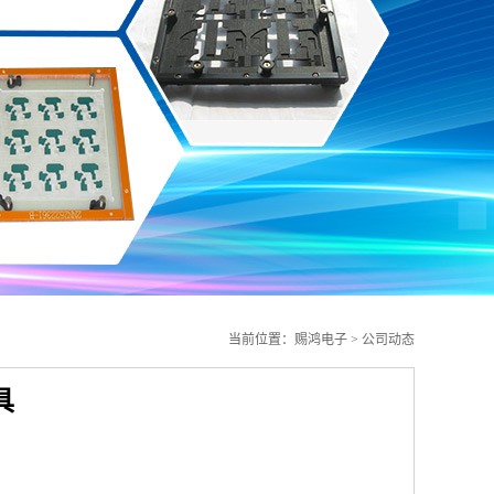
当前位置：
赐鸿电子
>
公司动态
具