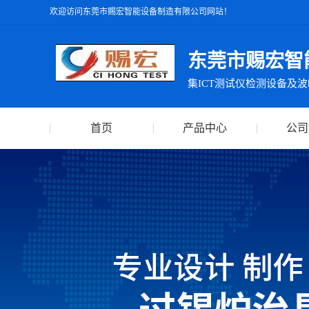
欢迎访问东莞市赐宏智能设备制造有限公司网站！
东莞市赐宏智
首页
产品中心
公司